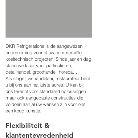
DKR Refrigerations is de aangewezen
onderneming voor al uw commerciële
koeltechnisch projecten. Sinds jaar en dag
staan we klaar voor particulieren,
detailhandel, groothandel, horeca…
Als slager, vishandelaar, restaurateur bent
u bij ons aan het juiste adres. U kan bij
ons terecht voor standaard oplossingen
maar ook aangepaste constructies die
voldoen aan al uw wensen zijn voor ons
een koud kunstje.
Flexibiliteit &
klantentevredenheid