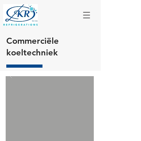
Commerciële
koeltechniek