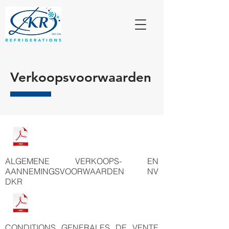
Verkoopsvoorwaarden
ALGEMENE VERKOOPS- EN
AANNEMINGSVOORWAARDEN NV
DKR
CONDITIONS GENERALES DE VENTE