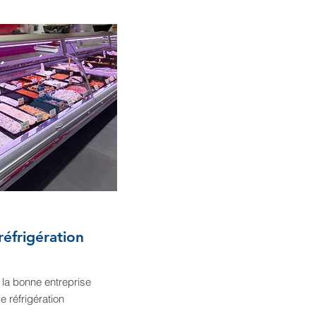
réfrigération
 la bonne entreprise
e réfrigération