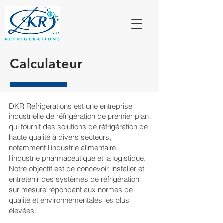
Calculateur
DKR Refrigerations est une entreprise
industrielle de réfrigération de premier plan
qui fournit des solutions de réfrigération de
haute qualité à divers secteurs,
notamment l'industrie alimentaire,
l'industrie pharmaceutique et la logistique.
Notre objectif est de concevoir, installer et
entretenir des systèmes de réfrigération
sur mesure répondant aux normes de
qualité et environnementales les plus
élevées.