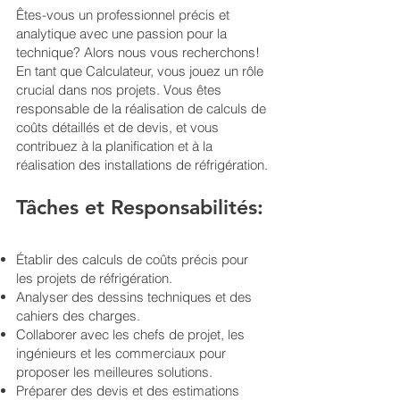
Êtes-vous un professionnel précis et
analytique avec une passion pour la
technique? Alors nous vous recherchons!
En tant que Calculateur, vous jouez un rôle
crucial dans nos projets. Vous êtes
responsable de la réalisation de calculs de
coûts détaillés et de devis, et vous
contribuez à la planification et à la
réalisation des installations de réfrigération.
Tâches et Responsabilités:
Établir des calculs de coûts précis pour
les projets de réfrigération.
Analyser des dessins techniques et des
cahiers des charges.
Collaborer avec les chefs de projet, les
ingénieurs et les commerciaux pour
proposer les meilleures solutions.
Préparer des devis et des estimations