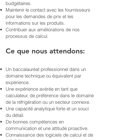
budgétaires.
Maintenir le contact avec les fournisseurs
pour les demandes de prix et les
informations sur les produits.
Contribuer aux améliorations de nos
processus de calcul.
Ce que nous attendons:
Un baccalauréat professionnel dans un
domaine technique ou équivalent par
expérience.
Une expérience avérée en tant que
calculateur, de préférence dans le domaine
de la réfrigération ou un secteur connexe.
Une capacité analytique forte et un souci
du détail.
De bonnes compétences en
communication et une attitude proactive.
Connaissance des logiciels de calcul et de