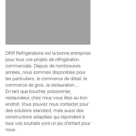
DKR Refrigerations est la bonne entreprise
pour tous vos projets de réfrigération
commerciale. Depuis de nombreuses
années, nous sommes disponibles pour
les particuliers, le commerce de détail, le
commerce de gros, la restauration…
En tant que boucher, poissonnier,
restaurateur, chez nous vous êtes au bon
endroit. Vous pouvez nous contacter pour
des solutions standard, mais aussi des
constructions adaptées qui répondent à
tous vos souhaits sont un jeu d'enfant pour
nous.