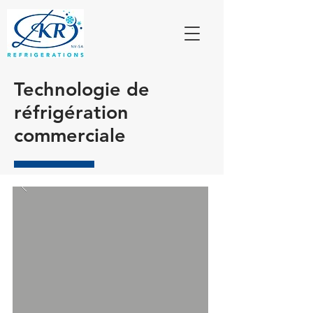
Technologie de
réfrigération
commerciale