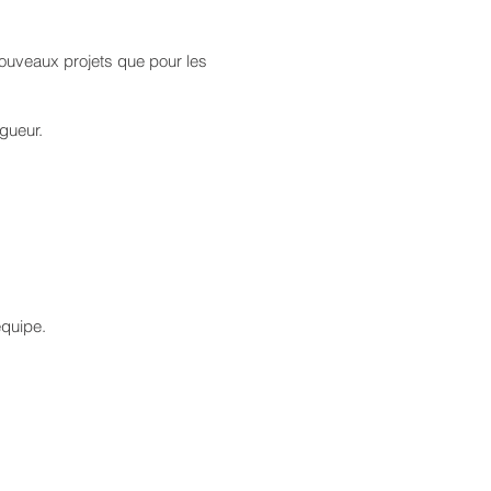
nouveaux projets que pour les
gueur.
équipe.