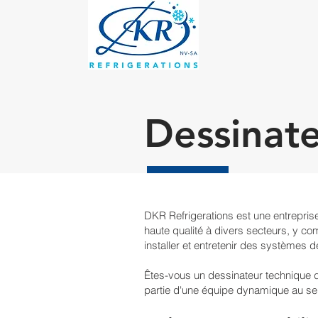
Dessinat
DKR Refrigerations est une entreprise
haute qualité à divers secteurs, y comp
installer et entretenir des systèmes
Êtes-vous un dessinateur technique dét
partie d'une équipe dynamique au se